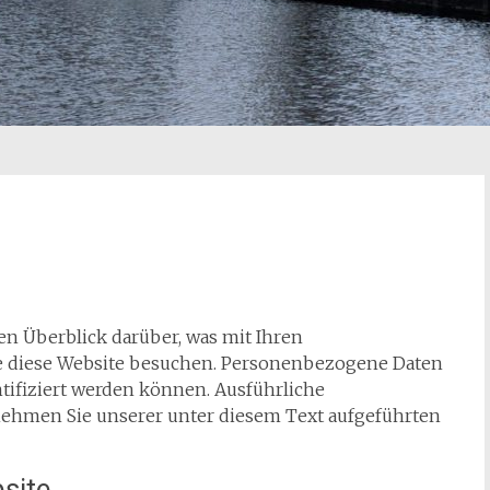
n Überblick darüber, was mit Ihren
e diese Website besuchen. Personenbezogene Daten
ntifiziert werden können. Ausführliche
hmen Sie unserer unter diesem Text aufgeführten
site