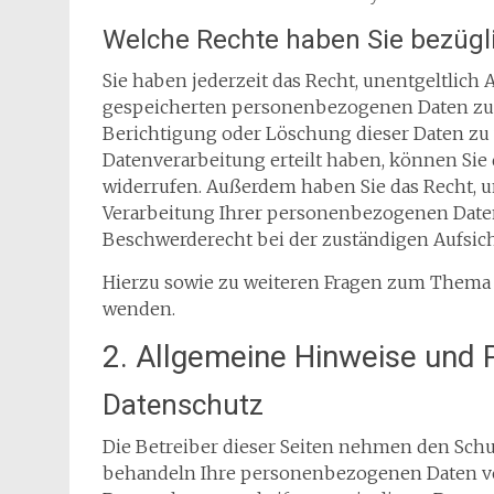
Welche Rechte haben Sie bezügli
Sie haben jederzeit das Recht, unentgeltlic
gespeicherten personenbezogenen Daten zu e
Berichtigung oder Löschung dieser Daten zu 
Datenverarbeitung erteilt haben, können Sie d
widerrufen. Außerdem haben Sie das Recht,
Verarbeitung Ihrer personenbezogenen Daten
Beschwerderecht bei der zuständigen Aufsic
Hierzu sowie zu weiteren Fragen zum Thema 
wenden.
2. Allgemeine Hinweise und P
Datenschutz
Die Betreiber dieser Seiten nehmen den Schut
behandeln Ihre personenbezogenen Daten ve