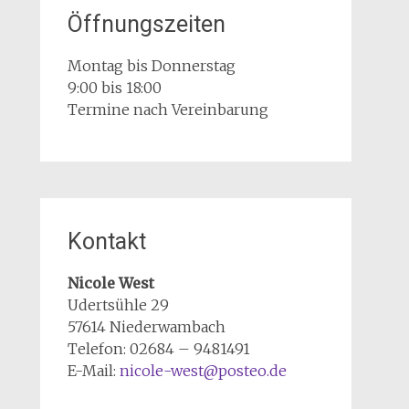
Öffnungszeiten
Montag bis Donnerstag
9:00 bis 18:00
Termine nach Vereinbarung
Kontakt
Nicole West
Udertsühle 29
57614 Niederwambach
Telefon: 02684 – 9481491
E-Mail:
nicole-west@posteo.de