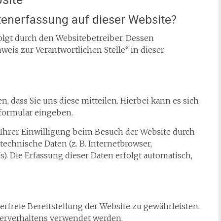
atenerfassung auf dieser Website?
olgt durch den Websitebetreiber. Dessen
eis zur Verantwortlichen Stelle“ in dieser
 dass Sie uns diese mitteilen. Hierbei kann es sich
tformular eingeben.
Ihrer Einwilligung beim Besuch der Website durch
technische Daten (z. B. Internetbrowser,
). Die Erfassung dieser Daten erfolgt automatisch,
erfreie Bereitstellung der Website zu gewährleisten.
erverhaltens verwendet werden.