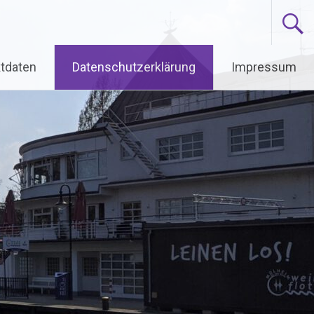
tdaten
Datenschutzerklärung
Impressum