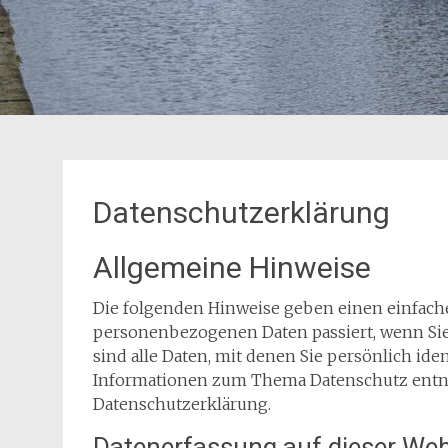
Datenschutzerklärung
Allgemeine Hinweise
Die folgenden Hinweise geben einen einfache
personenbezogenen Daten passiert, wenn Si
sind alle Daten, mit denen Sie persönlich ide
Informationen zum Thema Datenschutz entne
Datenschutzerklärung.
Datenerfassung auf dieser Web