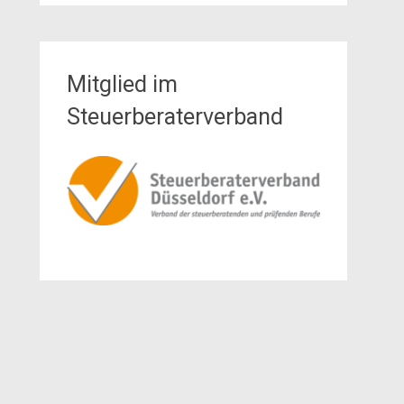
Mitglied im
Steuerberaterverband