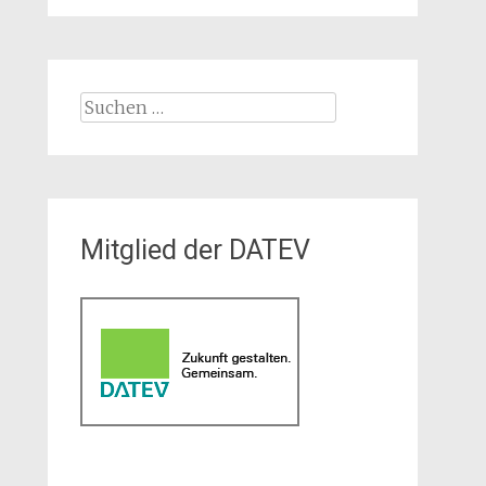
Suchen
nach:
Mitglied der DATEV