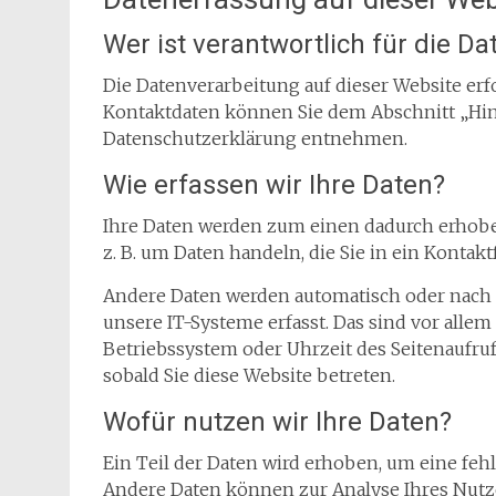
Wer ist verantwortlich für die D
Die Datenverarbeitung auf dieser Website erf
Kontaktdaten können Sie dem Abschnitt „Hinw
Datenschutzerklärung entnehmen.
Wie erfassen wir Ihre Daten?
Ihre Daten werden zum einen dadurch erhoben,
z. B. um Daten handeln, die Sie in ein Kontak
Andere Daten werden automatisch oder nach 
unsere IT-Systeme erfasst. Das sind vor allem 
Betriebssystem oder Uhrzeit des Seitenaufrufs
sobald Sie diese Website betreten.
Wofür nutzen wir Ihre Daten?
Ein Teil der Daten wird erhoben, um eine fehl
Andere Daten können zur Analyse Ihres Nutz