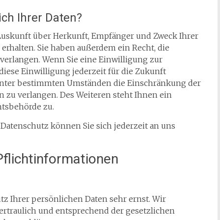
ch Ihrer Daten?
h Auskunft über Herkunft, Empfänger und Zweck Ihrer
rhalten. Sie haben außerdem ein Recht, die
verlangen. Wenn Sie eine Einwilligung zur
iese Einwilligung jederzeit für die Zukunft
 unter bestimmten Umständen die Einschränkung der
 zu verlangen. Des Weiteren steht Ihnen ein
htsbehörde zu.
Datenschutz können Sie sich jederzeit an uns
flicht­informationen
z Ihrer persönlichen Daten sehr ernst. Wir
rtraulich und entsprechend der gesetzlichen