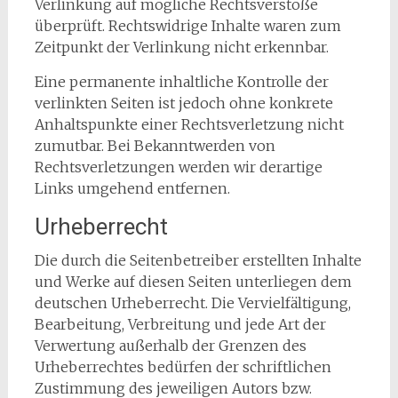
Verlinkung auf mögliche Rechtsverstöße
überprüft. Rechtswidrige Inhalte waren zum
Zeitpunkt der Verlinkung nicht erkennbar.
Eine permanente inhaltliche Kontrolle der
verlinkten Seiten ist jedoch ohne konkrete
Anhaltspunkte einer Rechtsverletzung nicht
zumutbar. Bei Bekanntwerden von
Rechtsverletzungen werden wir derartige
Links umgehend entfernen.
Urheberrecht
Die durch die Seitenbetreiber erstellten Inhalte
und Werke auf diesen Seiten unterliegen dem
deutschen Urheberrecht. Die Vervielfältigung,
Bearbeitung, Verbreitung und jede Art der
Verwertung außerhalb der Grenzen des
Urheberrechtes bedürfen der schriftlichen
Zustimmung des jeweiligen Autors bzw.