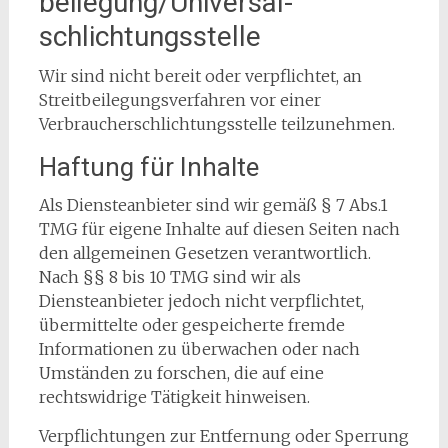
beilegung/Universal­
schlichtungs­stelle
Wir sind nicht bereit oder verpflichtet, an
Streitbeilegungsverfahren vor einer
Verbraucherschlichtungsstelle teilzunehmen.
Haftung für Inhalte
Als Diensteanbieter sind wir gemäß § 7 Abs.1
TMG für eigene Inhalte auf diesen Seiten nach
den allgemeinen Gesetzen verantwortlich.
Nach §§ 8 bis 10 TMG sind wir als
Diensteanbieter jedoch nicht verpflichtet,
übermittelte oder gespeicherte fremde
Informationen zu überwachen oder nach
Umständen zu forschen, die auf eine
rechtswidrige Tätigkeit hinweisen.
Verpflichtungen zur Entfernung oder Sperrung