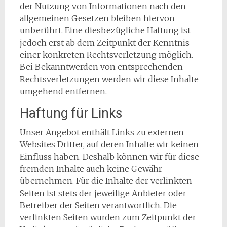
der Nutzung von Informationen nach den
allgemeinen Gesetzen bleiben hiervon
unberührt. Eine diesbezügliche Haftung ist
jedoch erst ab dem Zeitpunkt der Kenntnis
einer konkreten Rechtsverletzung möglich.
Bei Bekanntwerden von entsprechenden
Rechtsverletzungen werden wir diese Inhalte
umgehend entfernen.
Haftung für Links
Unser Angebot enthält Links zu externen
Websites Dritter, auf deren Inhalte wir keinen
Einfluss haben. Deshalb können wir für diese
fremden Inhalte auch keine Gewähr
übernehmen. Für die Inhalte der verlinkten
Seiten ist stets der jeweilige Anbieter oder
Betreiber der Seiten verantwortlich. Die
verlinkten Seiten wurden zum Zeitpunkt der