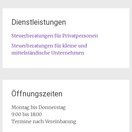
Dienstleistungen
Steuerberatungen für Privatpersonen
Steuerberatungen für kleine und
mittelständische Unternehmen
Öffnungszeiten
Montag bis Donnerstag
9:00 bis 18:00
Termine nach Vereinbarung