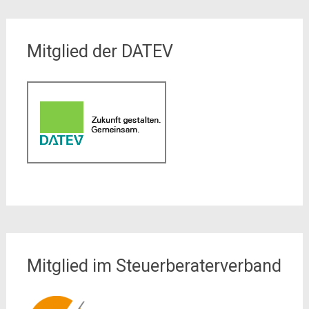
Mitglied der DATEV
Mitglied im Steuerberaterverband