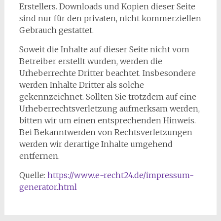
Erstellers. Downloads und Kopien dieser Seite
sind nur für den privaten, nicht kommerziellen
Gebrauch gestattet.
Soweit die Inhalte auf dieser Seite nicht vom
Betreiber erstellt wurden, werden die
Urheberrechte Dritter beachtet. Insbesondere
werden Inhalte Dritter als solche
gekennzeichnet. Sollten Sie trotzdem auf eine
Urheberrechtsverletzung aufmerksam werden,
bitten wir um einen entsprechenden Hinweis.
Bei Bekanntwerden von Rechtsverletzungen
werden wir derartige Inhalte umgehend
entfernen.
Quelle:
https://www.e-recht24.de/impressum-
generator.html