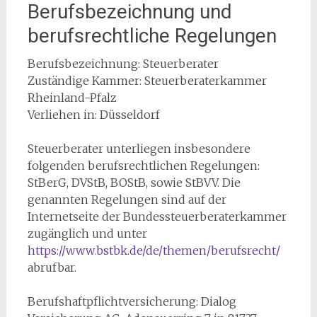
Berufsbezeichnung und
berufsrechtliche Regelungen
Berufsbezeichnung: Steuerberater
Zuständige Kammer: Steuerberaterkammer
Rheinland-Pfalz
Verliehen in: Düsseldorf
Steuerberater unterliegen insbesondere
folgenden berufsrechtlichen Regelungen:
StBerG, DVStB, BOStB, sowie StBVV. Die
genannten Regelungen sind auf der
Internetseite der Bundessteuerberaterkammer
zugänglich und unter
https://www.bstbk.de/de/themen/berufsrecht/
abrufbar.
Berufshaftpflichtversicherung: Dialog