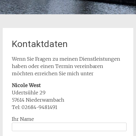
Kontaktdaten
Wenn Sie Fragen zu meinen Dienstleistungen
haben oder einen Termin vereinbaren
möchten erreichen Sie mich unter
Nicole West
Udertsühle 29
57614 Niederwambach
Tel: 02684-9481491
Ihr Name