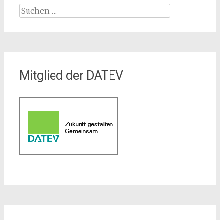
Suchen
nach:
Mitglied der DATEV