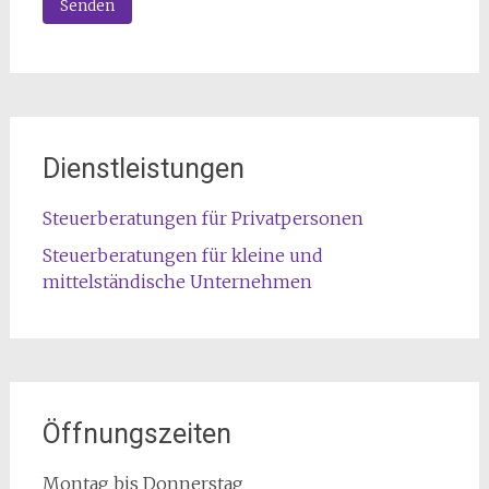
Dienstleistungen
Steuerberatungen für Privatpersonen
Steuerberatungen für kleine und
mittelständische Unternehmen
Öffnungszeiten
Montag bis Donnerstag