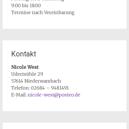
9:00 bis 18:00
Termine nach Vereinbarung
Kontakt
Nicole West
Udertsühle 29
57614 Niederwambach
Telefon: 02684 – 9481491
E-Mail:
nicole-west@posteo.de