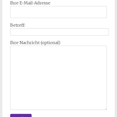
Ihre E-Mail-Adresse
Betreff:
Ihre Nachricht (optional)